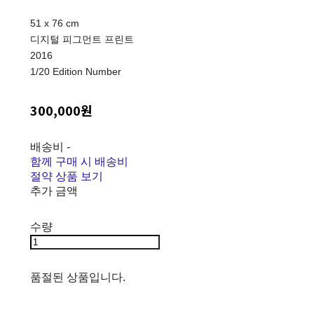
51 x 76 cm
디지털 피그먼트 프린트
2016
1/20 Edition Number
300,000원
배송비
-
함께 구매 시 배송비
절약 상품 보기
추가 금액
수량
품절된 상품입니다.