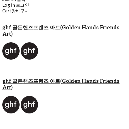
Log In
로그인
Cart
장바구니
ghf 골든핸즈프렌즈 아트(Golden Hands Friends
Art)
ghf 골든핸즈프렌즈 아트(Golden Hands Friends
Art)