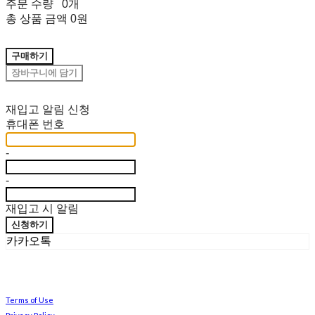
주문 수량
0개
총 상품 금액
0원
구매하기
장바구니에 담기
재입고 알림 신청
휴대폰 번호
-
-
재입고 시 알림
신청하기
카카오톡
Terms of Use