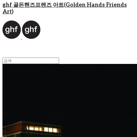
ghf 골든핸즈프렌즈 아트(Golden Hands Friends
Art)