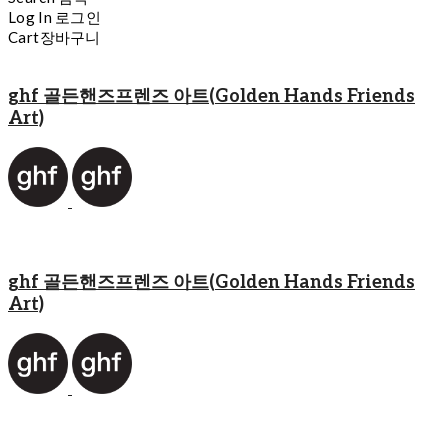
Log In
로그인
Cart
장바구니
ghf 골든핸즈프렌즈 아트(Golden Hands Friends
Art)
ghf 골든핸즈프렌즈 아트(Golden Hands Friends
Art)