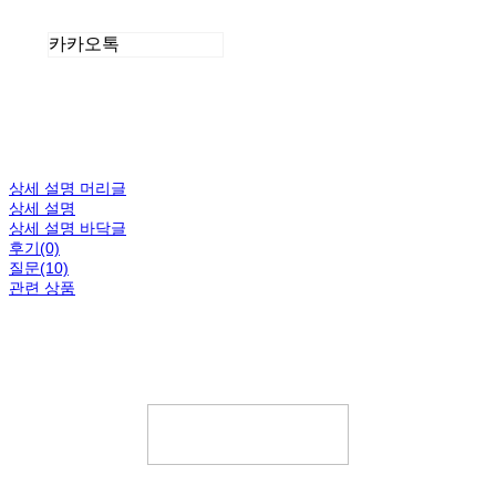
카카오톡
상세 설명 머리글
상세 설명
상세 설명 바닥글
후기(0)
질문(10)
관련 상품