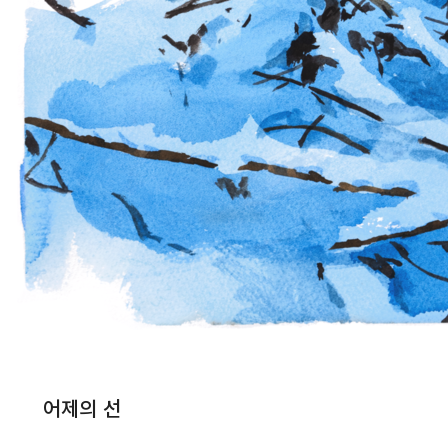
어제의 선