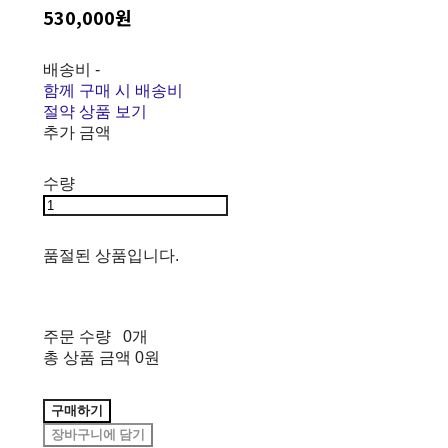
530,000원
배송비
-
함께 구매 시 배송비
절약 상품 보기
추가 금액
수량
품절된 상품입니다.
주문 수량
0개
총 상품 금액
0원
구매하기
장바구니에 담기