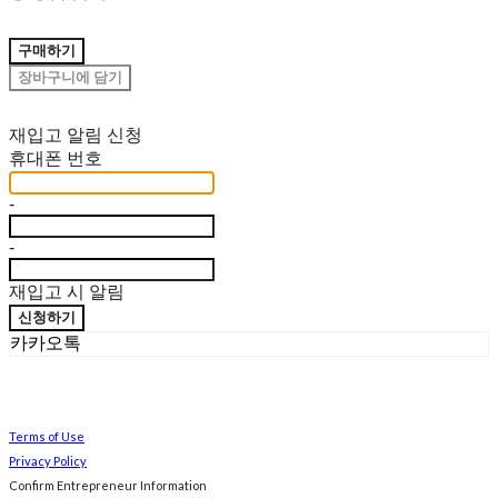
구매하기
장바구니에 담기
재입고 알림 신청
휴대폰 번호
-
-
재입고 시 알림
신청하기
카카오톡
Terms of Use
Privacy Policy
Confirm Entrepreneur Information