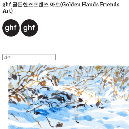
ghf 골든핸즈프렌즈 아트(Golden Hands Friends
Art)