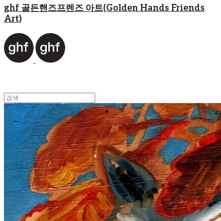
ghf 골든핸즈프렌즈 아트(Golden Hands Friends
Art)