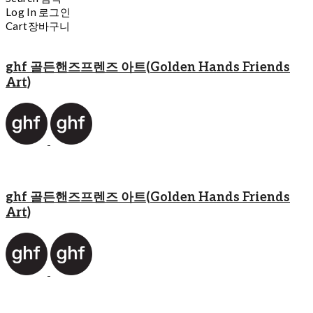
Log In
로그인
Cart
장바구니
ghf 골든핸즈프렌즈 아트(Golden Hands Friends
Art)
ghf 골든핸즈프렌즈 아트(Golden Hands Friends
Art)