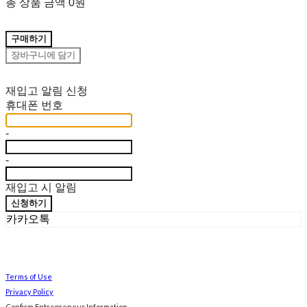
총 상품 금액
0원
구매하기
장바구니에 담기
재입고 알림 신청
휴대폰 번호
-
-
재입고 시 알림
신청하기
카카오톡
Terms of Use
Privacy Policy
Confirm Entrepreneur Information