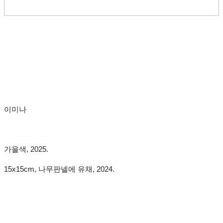
이미나
가을색, 2025.
15x15cm, 나무판넬에 유채, 2024.