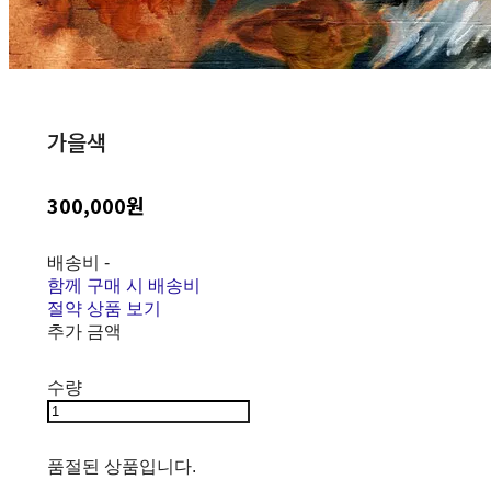
가을색
300,000원
배송비
-
함께 구매 시 배송비
절약 상품 보기
추가 금액
수량
품절된 상품입니다.