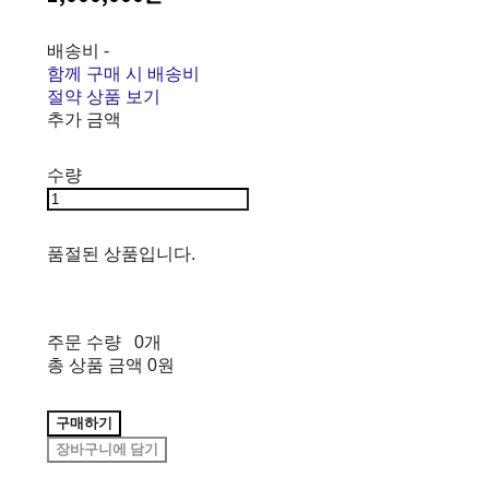
배송비
-
함께 구매 시 배송비
절약 상품 보기
추가 금액
수량
품절된 상품입니다.
주문 수량
0개
총 상품 금액
0원
구매하기
장바구니에 담기