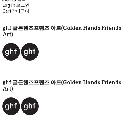
Log In
로그인
Cart
장바구니
ghf 골든핸즈프렌즈 아트(Golden Hands Friends
Art)
ghf 골든핸즈프렌즈 아트(Golden Hands Friends
Art)