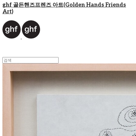
ghf 골든핸즈프렌즈 아트(Golden Hands Friends
Art)