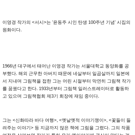
이영경 작가의 <서시>는 '윤동주 시인 탄생 100주년 기념' 시집의
원화이다.
1966년 대구에서 태어난 이영경 작가는 서울대학교 동양화를 공
부했다. 해외 근무한 아버지 때문에 네살부터 일곱살까지 일본에
서 지내며 그림책을 접한 그는 어린 시절부터 막연히 그림책 작가
를 꿈꿨다고 한다. 1933년부터 그림책 일러스트레이터로 활동하
고 있으며 그림책협회 제3기 회장에 재임 중이다.
그는 <신화따라 바다 여행>, <옛날옛적 이야기쟁이>, <꽃들이 들
려주는 이야기> 등 지금까지 많은 책에 그림을 그렸다. 그의 작품