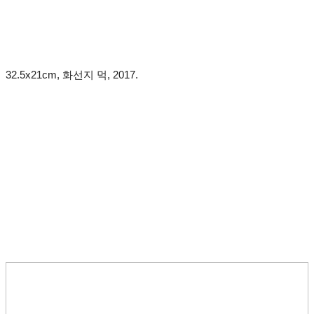
32.5x21cm, 화선지 먹, 2017.