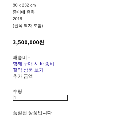
80 x 232 cm
종이에 유화
2019
(원목 액자 포함)
3,500,000원
배송비
-
함께 구매 시 배송비
절약 상품 보기
추가 금액
수량
품절된 상품입니다.