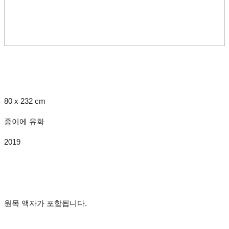
80 x 232 cm
종이에 유화
2019
원목 액자가 포함됩니다.