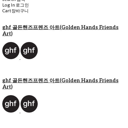
Log In
로그인
Cart
장바구니
ghf 골든핸즈프렌즈 아트(Golden Hands Friends
Art)
ghf 골든핸즈프렌즈 아트(Golden Hands Friends
Art)