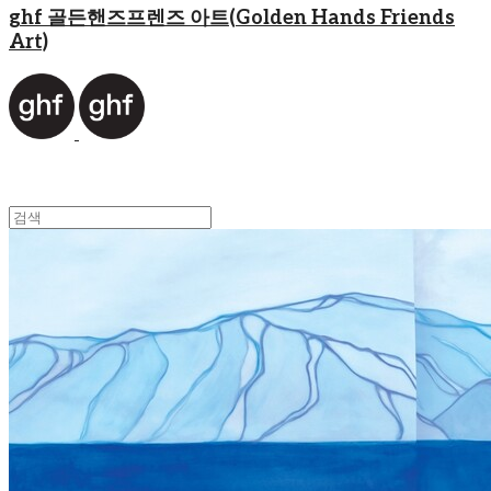
ghf 골든핸즈프렌즈 아트(Golden Hands Friends
Art)