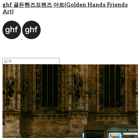
ghf 골든핸즈프렌즈 아트(Golden Hands Friends
Art)