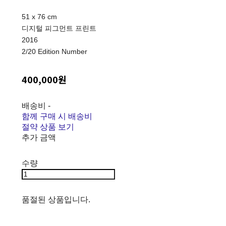
51 x 76 cm
디지털 피그먼트 프린트
2016
2/20 Edition Number
400,000원
배송비
-
함께 구매 시 배송비
절약 상품 보기
추가 금액
수량
품절된 상품입니다.