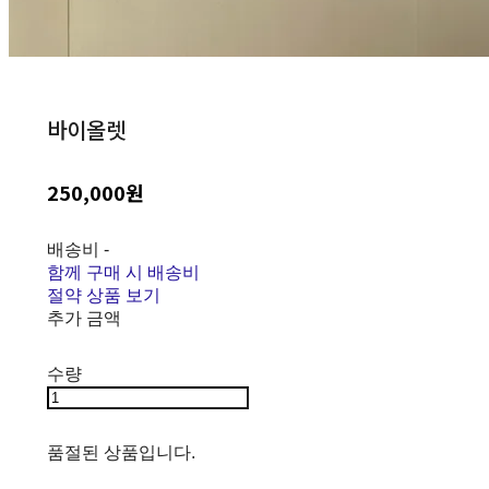
바이올렛
250,000원
배송비
-
함께 구매 시 배송비
절약 상품 보기
추가 금액
수량
품절된 상품입니다.