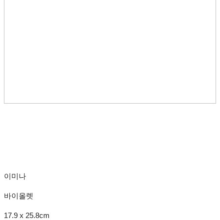
이미나
바이올렛
17.9 x 25.8cm