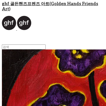
ghf 골든핸즈프렌즈 아트(Golden Hands Friends
Art)