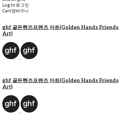
Log In
로그인
Cart
장바구니
ghf 골든핸즈프렌즈 아트(Golden Hands Friends
Art)
ghf 골든핸즈프렌즈 아트(Golden Hands Friends
Art)