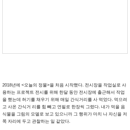
2018년에 <오늘의 정물>을 처음 시작했다. 전시장을 작업실로 사
용하는 프로젝트 전시를 위해 한달 동안 전시장에 출근해서 작업
을 했는데 허기를 채우기 위해 매일 간식거리를 사 먹었다. 먹으려
고 사온 간식거 리를 힘 빼고 연필로 한장씩 그렸다. 내가 먹을 음
식물을 그림의 모델로 보고 있으니까 그 행위가 마치 나 자신을 저
쪽 자리에 두고 관찰하는 일 같았다.