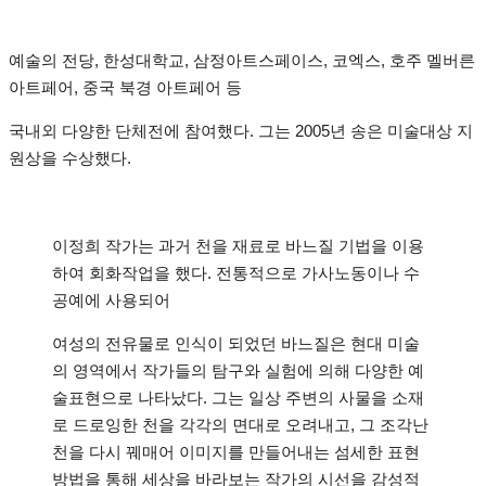
예술의 전당, 한성대학교, 삼정아트스페이스, 코엑스, 호주 멜버른
아트페어, 중국 북경 아트페어 등
국내외 다양한 단체전에 참여했다. 그는 2005년 송은 미술대상 지
원상을 수상했다.
이정희 작가는 과거 천을 재료로 바느질 기법을 이용
하여 회화작업을 했다. 전통적으로 가사노동이나 수
공예에 사용되어
여성의 전유물로 인식이 되었던 바느질은 현대 미술
의 영역에서 작가들의 탐구와 실험에 의해 다양한 예
술표현으로 나타났다. 그는 일상 주변의 사물을 소재
로 드로잉한 천을 각각의 면대로 오려내고, 그 조각난
천을 다시 꿰매어 이미지를 만들어내는 섬세한 표현
방법을 통해 세상을 바라보는 작가의 시선을 감성적