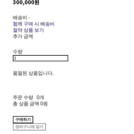
300,000원
배송비
-
함께 구매 시 배송비
절약 상품 보기
추가 금액
수량
품절된 상품입니다.
주문 수량
0개
총 상품 금액
0원
구매하기
장바구니에 담기