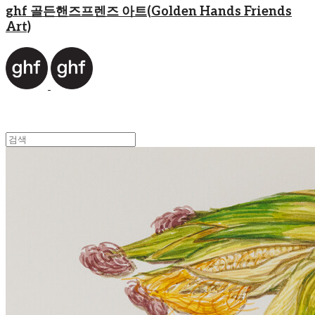
ghf 골든핸즈프렌즈 아트(Golden Hands Friends
Art)