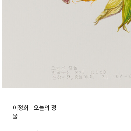
이정희 | 오늘의 정
물