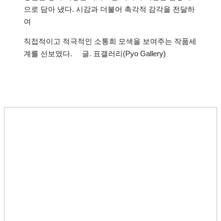
으로 담아 냈다. 시감과 더불어 촉각적 감각을 전달하
여
직접적이고 적극적인 소통희 모색을 보여주는 작품세
계를 선보였다. 글. 표갤러리(Pyo Gallery)