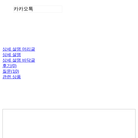
카카오톡
상세 설명 머리글
상세 설명
상세 설명 바닥글
후기(0)
질문(10)
관련 상품