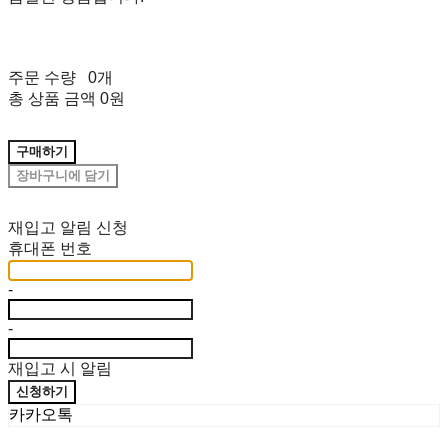
주문 수량
0개
총 상품 금액
0원
구매하기
장바구니에 담기
재입고 알림 신청
휴대폰 번호
-
-
재입고 시 알림
신청하기
카카오톡