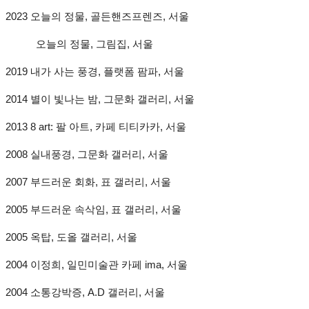
2023 오늘의 정물, 골든핸즈프렌즈, 서울
오늘의 정물, 그림집, 서울
2019 내가 사는 풍경, 플랫폼 팜파, 서울
2014 별이 빛나는 밤, 그문화 갤러리, 서울
2013 8 art: 팔 아트, 카페 티티카카, 서울
2008 실내풍경, 그문화 갤러리, 서울
2007 부드러운 회화, 표 갤러리, 서울
2005 부드러운 속삭임, 표 갤러리, 서울
2005 옥탑, 도올 갤러리, 서울
2004 이정희, 일민미술관 카페 ima, 서울
2004 소통강박증, A.D 갤러리, 서울