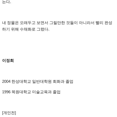
는다.
내 정물은 오래두고 보면서 그릴만한 것들이 아니라서 빨리 완성
하기 위해 수채화로 그렸다.
이정희
2004 한성대학교 일반대학원 회화과 졸업
1996 목원대학교 미술교육과 졸업
[개인전]