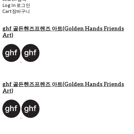
Log In
로그인
Cart
장바구니
ghf 골든핸즈프렌즈 아트(Golden Hands Friends
Art)
ghf 골든핸즈프렌즈 아트(Golden Hands Friends
Art)