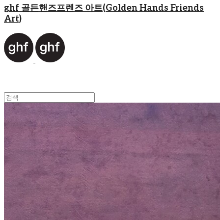
ghf 골든핸즈프렌즈 아트(Golden Hands Friends
Art)