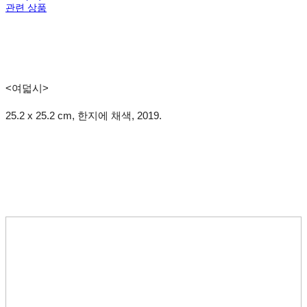
관련 상품
<여덟시>
25.2 x 25.2 cm, 한지에 채색, 2019.