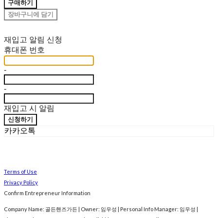
구매하기
장바구니에 담기
재입고 알림 신청
휴대폰 번호
-
-
재입고 시 알림
신청하기
카카오톡
Terms of Use
Privacy Policy
Confirm Entrepreneur Information
Company Name: 골든핸즈가든 | Owner: 임우성 | Personal Info Manager: 임우성 |