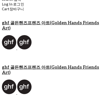
Log In
로그인
Cart
장바구니
ghf 골든핸즈프렌즈 아트(Golden Hands Friends
Art)
ghf 골든핸즈프렌즈 아트(Golden Hands Friends
Art)