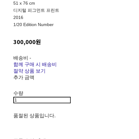
51 x 76 cm
디지털 피그먼트 프린트
2016
1/20 Edition Number
300,000원
배송비
-
함께 구매 시 배송비
절약 상품 보기
추가 금액
수량
품절된 상품입니다.