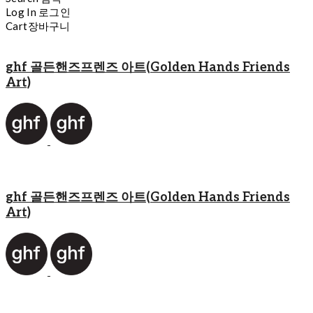
Log In
로그인
Cart
장바구니
ghf 골든핸즈프렌즈 아트(Golden Hands Friends
Art)
ghf 골든핸즈프렌즈 아트(Golden Hands Friends
Art)