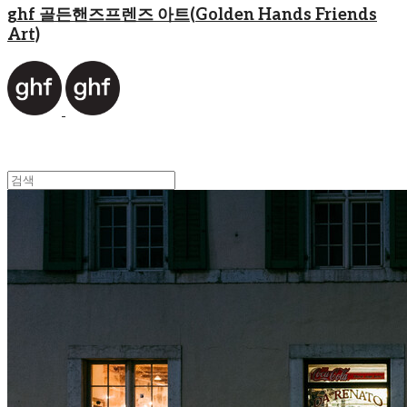
ghf 골든핸즈프렌즈 아트(Golden Hands Friends
Art)