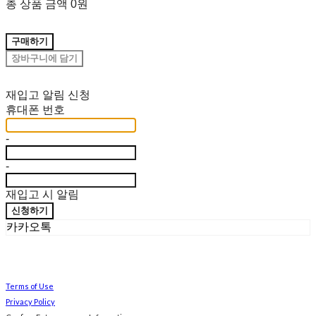
총 상품 금액
0원
구매하기
장바구니에 담기
재입고 알림 신청
휴대폰 번호
-
-
재입고 시 알림
신청하기
카카오톡
Terms of Use
Privacy Policy