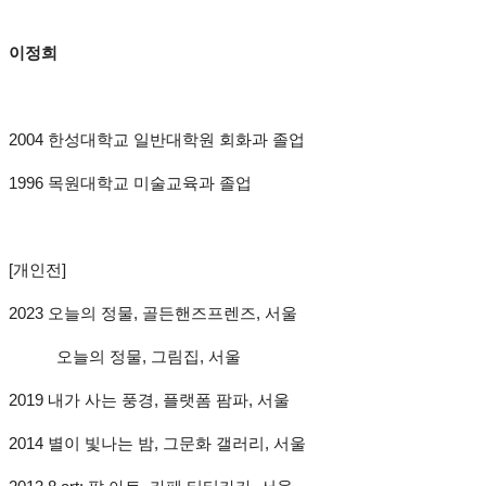
이정희
2004 한성대학교 일반대학원 회화과 졸업
1996 목원대학교 미술교육과 졸업
[개인전]
2023 오늘의 정물, 골든핸즈프렌즈, 서울
오늘의 정물, 그림집, 서울
2019 내가 사는 풍경, 플랫폼 팜파, 서울
2014 별이 빛나는 밤, 그문화 갤러리, 서울