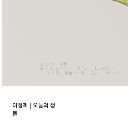
이정희 | 오늘의 정
물