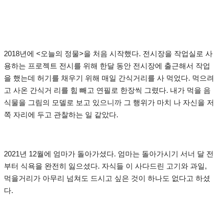
2018년에 <오늘의 정물>을 처음 시작했다. 전시장을 작업실로 사
용하는 프로젝트 전시를 위해 한달 동안 전시장에 출근해서 작업
을 했는데 허기를 채우기 위해 매일 간식거리를 사 먹었다. 먹으려
고 사온 간식거 리를 힘 빼고 연필로 한장씩 그렸다. 내가 먹을 음
식물을 그림의 모델로 보고 있으니까 그 행위가 마치 나 자신을 저
쪽 자리에 두고 관찰하는 일 같았다.
2021년 12월에 엄마가 돌아가셨다. 엄마는 돌아가시기 서너 달 전
부터 식욕을 완전히 잃으셨다. 자식들 이 사다드린 고기와 과일,
먹을거리가 아무리 넘쳐도 드시고 싶은 것이 하나도 없다고 하셨
다.