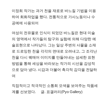
이정희 작가는 과거 천을 재료로 바느질 기법을 이용
하여 회화작업을 했다. 전통적으로 가사노동이나 수
공예에 사용되어
여성의 전유물로 인식이 되었던 바느질은 현대 미술
의 영역에서 작가들의 탐구와 실험에 의해 다양한 예
술표현으로 나타났다. 그는 일상 주변의 사물을 소재
로 드로잉한 천을 각각의 면대로 오려내고, 그 조각난
천을 다시 꿰매어 이미지를 만들어내는 섬세한 표현
방법을 통해 세상을 바라보는 작가의 시선을 감성적
으로 담아 냈다. 시감과 더불어 촉각적 감각을 전달하
여
직접적이고 적극적인 소통희 모색을 보여주는 작품세
계를 선보였다. 글. 표갤러리(Pyo Gallery)