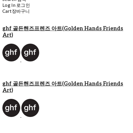
Log In
로그인
Cart
장바구니
ghf 골든핸즈프렌즈 아트(Golden Hands Friends
Art)
ghf 골든핸즈프렌즈 아트(Golden Hands Friends
Art)