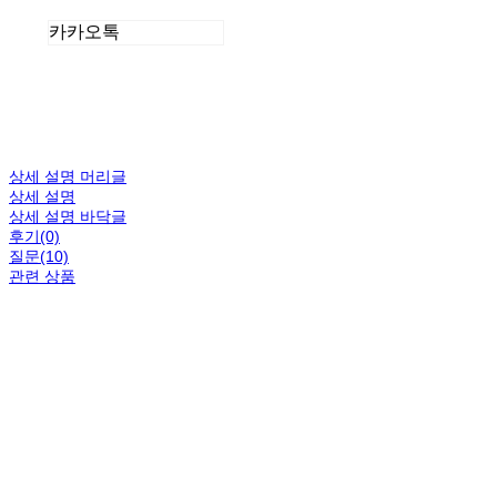
카카오톡
상세 설명 머리글
상세 설명
상세 설명 바닥글
후기(0)
질문(10)
관련 상품