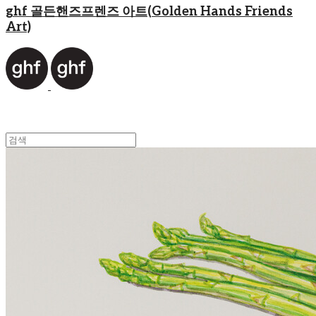
ghf 골든핸즈프렌즈 아트(Golden Hands Friends
Art)