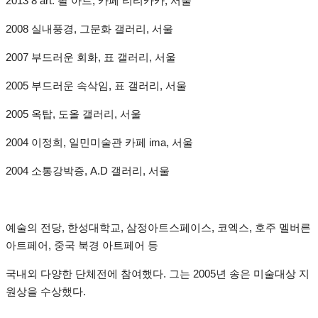
2013 8 art: 팔 아트, 카페 티티카카, 서울
2008 실내풍경, 그문화 갤러리, 서울
2007 부드러운 회화, 표 갤러리, 서울
2005 부드러운 속삭임, 표 갤러리, 서울
2005 옥탑, 도올 갤러리, 서울
2004 이정희, 일민미술관 카페 ima, 서울
2004 소통강박증, A.D 갤러리, 서울
예술의 전당, 한성대학교, 삼정아트스페이스, 코엑스, 호주 멜버른
아트페어, 중국 북경 아트페어 등
국내외 다양한 단체전에 참여했다. 그는 2005년 송은 미술대상 지
원상을 수상했다.