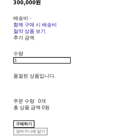
300,000원
배송비
-
함께 구매 시 배송비
절약 상품 보기
추가 금액
수량
품절된 상품입니다.
주문 수량
0개
총 상품 금액
0원
구매하기
장바구니에 담기