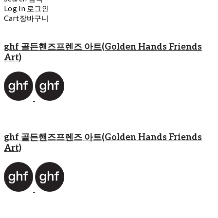
Log In
로그인
Cart
장바구니
ghf 골든핸즈프렌즈 아트(Golden Hands Friends
Art)
ghf 골든핸즈프렌즈 아트(Golden Hands Friends
Art)