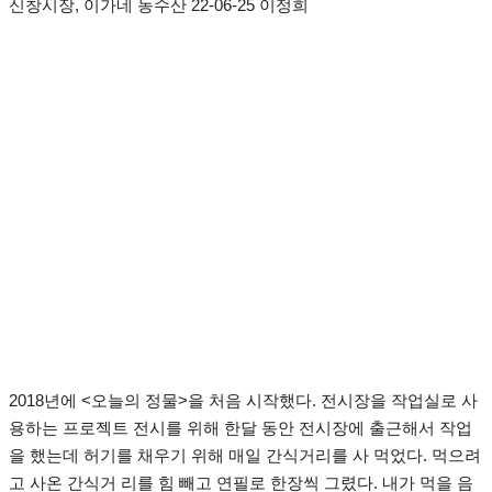
신창시장, 이가네 농수산 22-06-25 이정희
2018년에 <오늘의 정물>을 처음 시작했다. 전시장을 작업실로 사
용하는 프로젝트 전시를 위해 한달 동안 전시장에 출근해서 작업
을 했는데 허기를 채우기 위해 매일 간식거리를 사 먹었다. 먹으려
고 사온 간식거 리를 힘 빼고 연필로 한장씩 그렸다. 내가 먹을 음