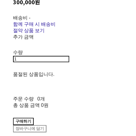
300,000원
배송비
-
함께 구매 시 배송비
절약 상품 보기
추가 금액
수량
품절된 상품입니다.
주문 수량
0개
총 상품 금액
0원
구매하기
장바구니에 담기