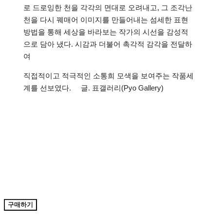
로 드로잉한 천을 각각의 면대로 오려내고, 그 조각난
천을 다시 꿰매어 이미지를 만들어내는 섬세한 표현
방법을 통해 세상을 바라보는 작가의 시선을 감성적
으로 담아 냈다. 시감과 더불어 촉각적 감각을 전달하
여
직접적이고 적극적인 소통희 모색을 보여주는 작품세
계를 선보였다. 글. 표갤러리(Pyo Gallery)
구매하기