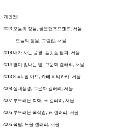
[개인전]
2023 오늘의 정물, 골든핸즈프렌즈, 서울
오늘의 정물, 그림집, 서울
2019 내가 사는 풍경, 플랫폼 팜파, 서울
2014 별이 빛나는 밤, 그문화 갤러리, 서울
2013 8 art: 팔 아트, 카페 티티카카, 서울
2008 실내풍경, 그문화 갤러리, 서울
2007 부드러운 회화, 표 갤러리, 서울
2005 부드러운 속삭임, 표 갤러리, 서울
2005 옥탑, 도올 갤러리, 서울