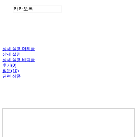
카카오톡
상세 설명 머리글
상세 설명
상세 설명 바닥글
후기(0)
질문(10)
관련 상품