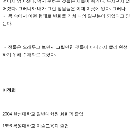
먹어서 없어졌다. 먹지 못하는 것들은 시들어 죽거나, 부서져서 없
어졌다. 그러니까 내가 그린 정물들은 이제 이곳에 없다. 그러나
내 몸 속에서 어떤 형태로 변화를 거쳐 나의 일부분이 되었다고 믿
는다.
내 정물은 오래두고 보면서 그릴만한 것들이 아니라서 빨리 완성
하기 위해 수채화로 그렸다.
이정희
2004 한성대학교 일반대학원 회화과 졸업
1996 목원대학교 미술교육과 졸업