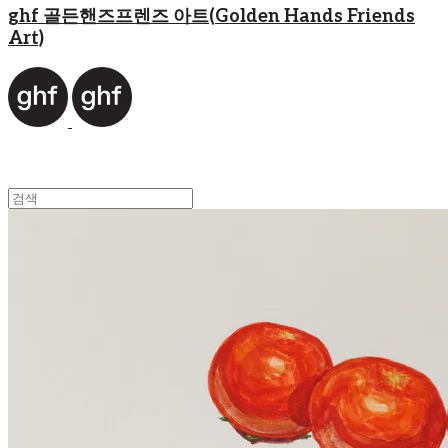
ghf 골든핸즈프렌즈 아트(Golden Hands Friends
Art)