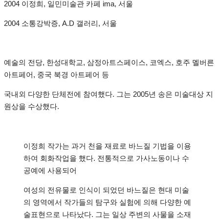
2004 이정희, 일민미술관 카페 ima, 서울
2004 소통강박증, A.D 갤러리, 서울
예술의 전당, 한성대학교, 삼정아트스페이스, 코엑스, 호주 멜버른
아트페어, 중국 북경 아트페어 등
국내외 다양한 단체전에 참여했다. 그는 2005년 송은 미술대상 지
원상을 수상했다.
이정희 작가는 과거 천을 재료로 바느질 기법을 이용
하여 회화작업을 했다. 전통적으로 가사노동이나 수
공예에 사용되어
여성의 전유물로 인식이 되었던 바느질은 현대 미술
의 영역에서 작가들의 탐구와 실험에 의해 다양한 예
술표현으로 나타났다. 그는 일상 주변의 사물을 소재