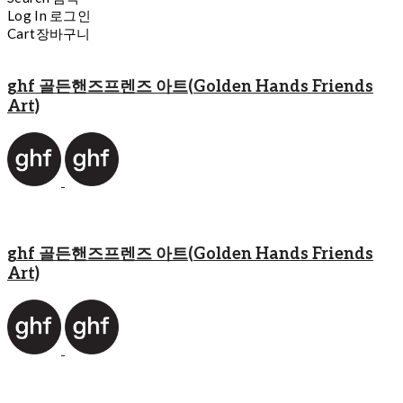
Log In
로그인
Cart
장바구니
ghf 골든핸즈프렌즈 아트(Golden Hands Friends
Art)
ghf 골든핸즈프렌즈 아트(Golden Hands Friends
Art)