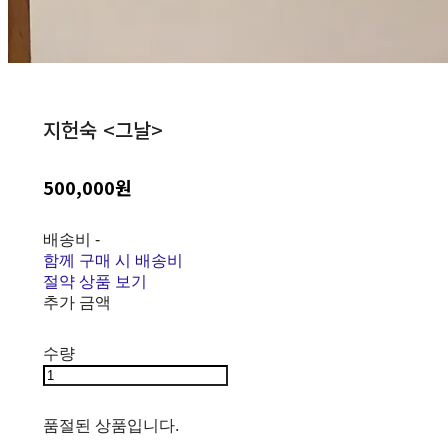
지헌숙 <그날>
500,000원
배송비
-
함께 구매 시 배송비
절약 상품 보기
추가 금액
수량
품절된 상품입니다.