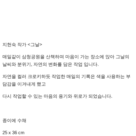
지헌숙 작가 <그날>
매일같이 삼청공원을 산책하며 마음이 가는 장소에 앉아 그날의
날씨와 분위기, 자연의 변화를 담은 작업 입니다.
자연을 컬러 크로키하듯 작업한 매일의 기록은 색을 사용하는 부
담감을 이겨내게 했고
다시 작업할 수 있는 마음의 용기와 위로가 되었습니다.
종이에 수채
25 x 36 cm