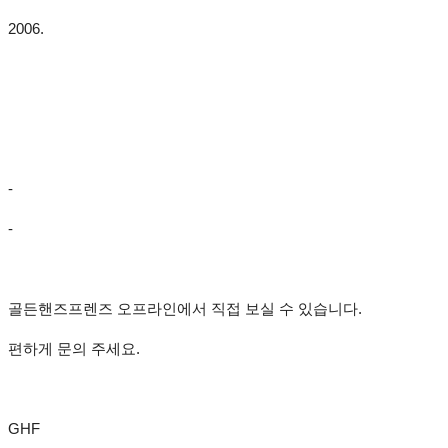
2006.
-
-
골든핸즈프렌즈 오프라인에서 직접 보실 수 있습니다.
편하게 문의 주세요.
GHF