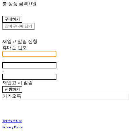
총 상품 금액
0원
구매하기
장바구니에 담기
재입고 알림 신청
휴대폰 번호
-
-
재입고 시 알림
신청하기
카카오톡
Terms of Use
Privacy Policy