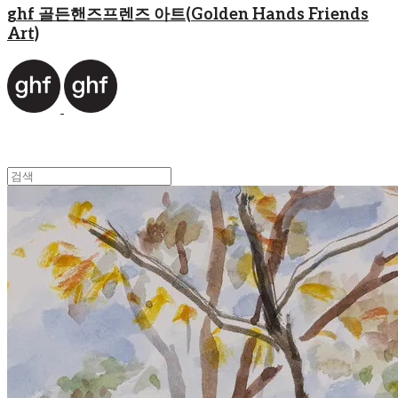
ghf 골든핸즈프렌즈 아트(Golden Hands Friends
Art)