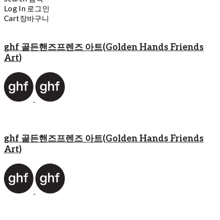
Log In
로그인
Cart
장바구니
ghf 골든핸즈프렌즈 아트(Golden Hands Friends
Art)
ghf 골든핸즈프렌즈 아트(Golden Hands Friends
Art)