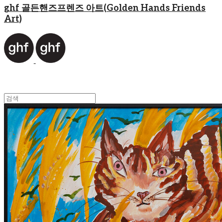
ghf 골든핸즈프렌즈 아트(Golden Hands Friends
Art)