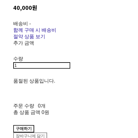
40,000원
배송비
-
함께 구매 시 배송비
절약 상품 보기
추가 금액
수량
품절된 상품입니다.
주문 수량
0개
총 상품 금액
0원
구매하기
장바구니에 담기