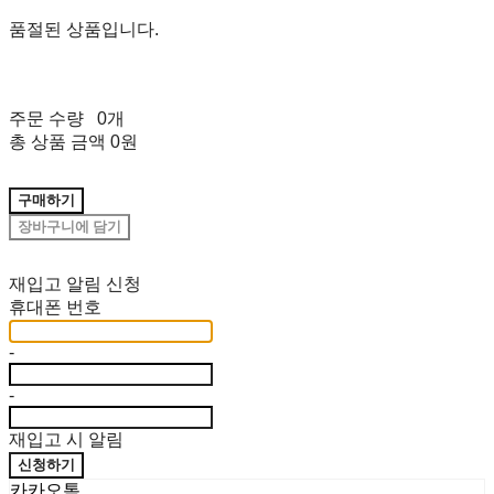
품절된 상품입니다.
주문 수량
0개
총 상품 금액
0원
구매하기
장바구니에 담기
재입고 알림 신청
휴대폰 번호
-
-
재입고 시 알림
신청하기
카카오톡