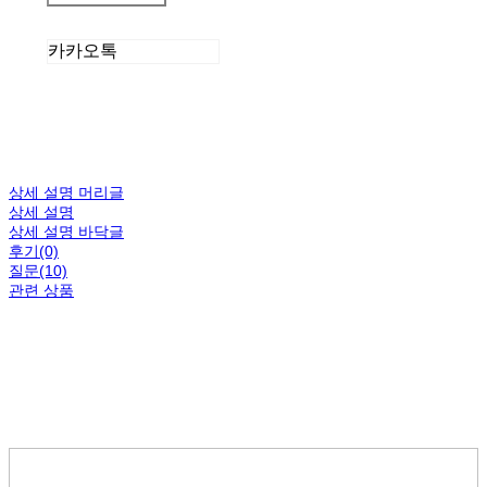
카카오톡
상세 설명 머리글
상세 설명
상세 설명 바닥글
후기(0)
질문(10)
관련 상품