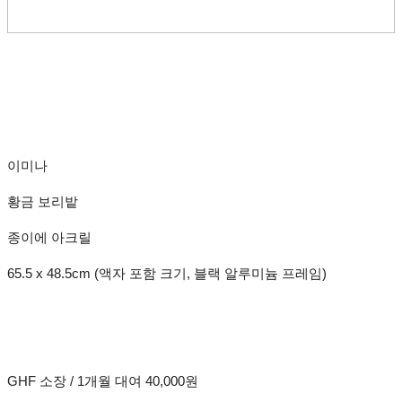
이미나
황금 보리밭
종이에 아크릴
65.5 x 48.5cm (액자 포함 크기, 블랙 알루미늄 프레임)
GHF 소장 / 1개월 대여 40,000원