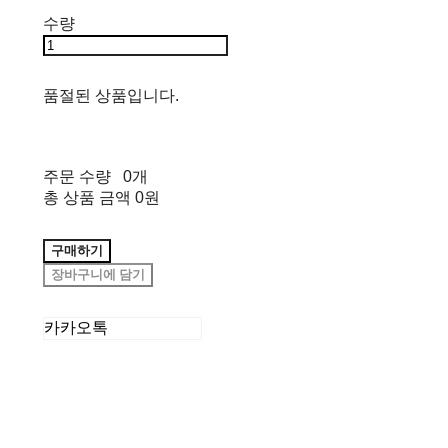
수량
품절된 상품입니다.
주문 수량
0개
총 상품 금액
0원
구매하기
장바구니에 담기
카카오톡