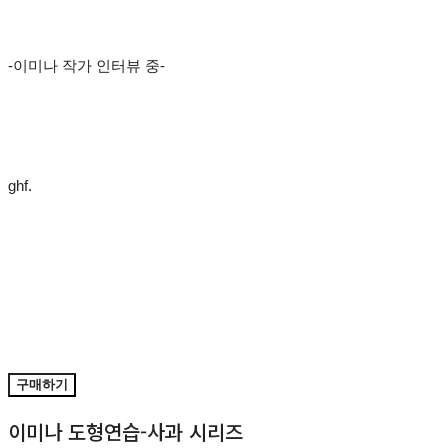
-이미나 작가 인터뷰 중-
ghf.
구매하기
이미나 도형연습-사과 시리즈