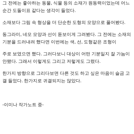
그 전에는 좋아하는 동물, 식물 등의 소재가 원동력이었는데 어느
순간 도돌이표 같다는 생각이 들었다.
소재보다 그림 속 형상을 더 단순한 도형의 모양으로 풀어봤다.
동그라미, 네모 모양과 선이 돋보이게 그려봤다. 그 전에는 소재의
기분을 드러내려 했다면 이번에는 색, 선, 도형같은 조형이
주로 보였으면 했다. 그러다보니 대상이 어떤 기분일지 잘 가늠이
안됐다. 그래서 이렇게도 그리고 저렇게도 그렸다.
한가지 방향으로 그리다보면 다른 것도 하고 싶은 마음이 슬금 고
갤 들었다. 한가지로 귀결되지는 않았다.
-이미나 작가노트 중-