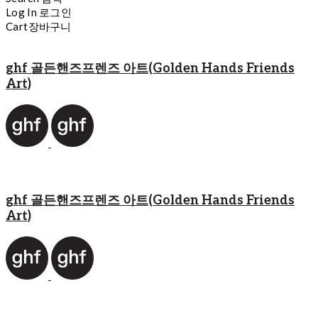
Log In
로그인
Cart
장바구니
ghf 골든핸즈프렌즈 아트(Golden Hands Friends
Art)
ghf 골든핸즈프렌즈 아트(Golden Hands Friends
Art)