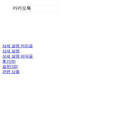
카카오톡
상세 설명 머리글
상세 설명
상세 설명 바닥글
후기(0)
질문(10)
관련 상품