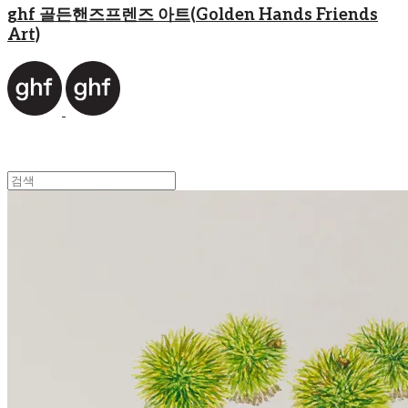
ghf 골든핸즈프렌즈 아트(Golden Hands Friends
Art)