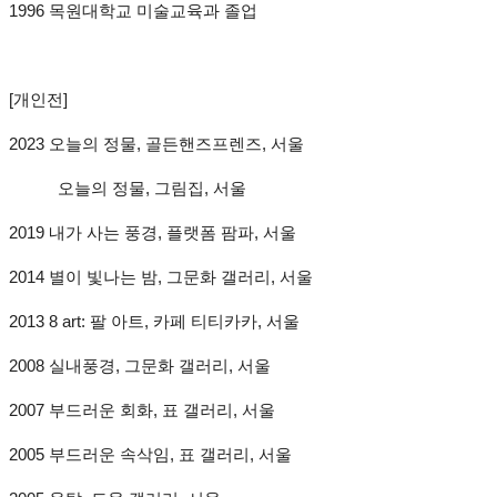
1996 목원대학교 미술교육과 졸업
[개인전]
2023 오늘의 정물, 골든핸즈프렌즈, 서울
오늘의 정물, 그림집, 서울
2019 내가 사는 풍경, 플랫폼 팜파, 서울
2014 별이 빛나는 밤, 그문화 갤러리, 서울
2013 8 art: 팔 아트, 카페 티티카카, 서울
2008 실내풍경, 그문화 갤러리, 서울
2007 부드러운 회화, 표 갤러리, 서울
2005 부드러운 속삭임, 표 갤러리, 서울