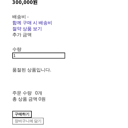
300,000원
배송비
-
함께 구매 시 배송비
절약 상품 보기
추가 금액
수량
품절된 상품입니다.
주문 수량
0개
총 상품 금액
0원
구매하기
장바구니에 담기