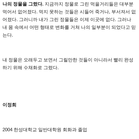
나의 정물을 그렸다.
지금까지 정물로 그린 먹을거리들은 대부분
먹어서 없어졌다. 먹지 못하는 것들은 시들어 죽거나, 부서져서 없
어졌다. 그러니까 내가 그린 정물들은 이제 이곳에 없다. 그러나
내 몸 속에서 어떤 형태로 변화를 거쳐 나의 일부분이 되었다고 믿
는다.
내 정물은 오래두고 보면서 그릴만한 것들이 아니라서 빨리 완성
하기 위해 수채화로 그렸다.
이정희
2004 한성대학교 일반대학원 회화과 졸업