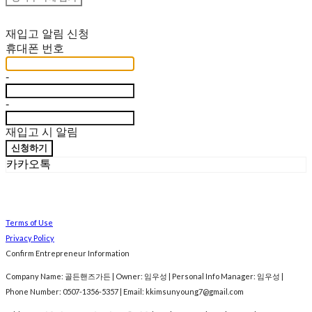
재입고 알림 신청
휴대폰 번호
-
-
재입고 시 알림
신청하기
카카오톡
Terms of Use
Privacy Policy
Confirm Entrepreneur Information
Company Name: 골든핸즈가든 | Owner: 임우성 | Personal Info Manager: 임우성 |
Phone Number: 0507-1356-5357 | Email: kkimsunyoung7@gmail.com