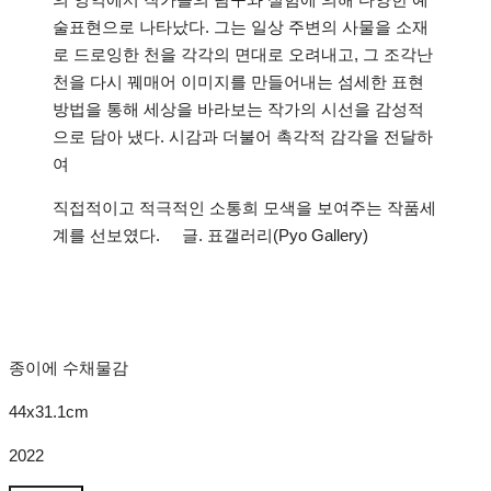
술표현으로 나타났다. 그는 일상 주변의 사물을 소재
로 드로잉한 천을 각각의 면대로 오려내고, 그 조각난
천을 다시 꿰매어 이미지를 만들어내는 섬세한 표현
방법을 통해 세상을 바라보는 작가의 시선을 감성적
으로 담아 냈다. 시감과 더불어 촉각적 감각을 전달하
여
직접적이고 적극적인 소통희 모색을 보여주는 작품세
계를 선보였다. 글. 표갤러리(Pyo Gallery)
종이에 수채물감
44x31.1cm
2022