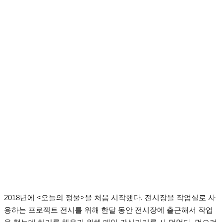
2018년에 <오늘의 정물>을 처음 시작했다. 전시장을 작업실로 사
용하는 프로젝트 전시를 위해 한달 동안 전시장에 출근해서 작업