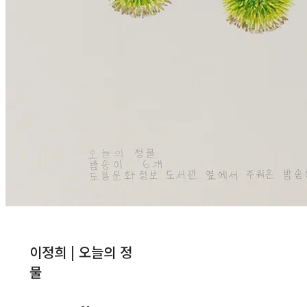
이정희 | 오늘의 정
물