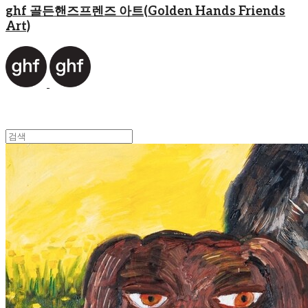
ghf 골든핸즈프렌즈 아트(Golden Hands Friends
Art)