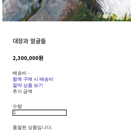
대장과 얼굴들
2,300,000원
배송비
-
함께 구매 시 배송비
절약 상품 보기
추가 금액
수량
품절된 상품입니다.