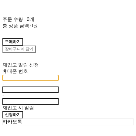
주문 수량
0개
총 상품 금액
0원
구매하기
장바구니에 담기
재입고 알림 신청
휴대폰 번호
-
-
재입고 시 알림
신청하기
카카오톡