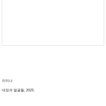
이미나
대장과 얼굴들, 2025.