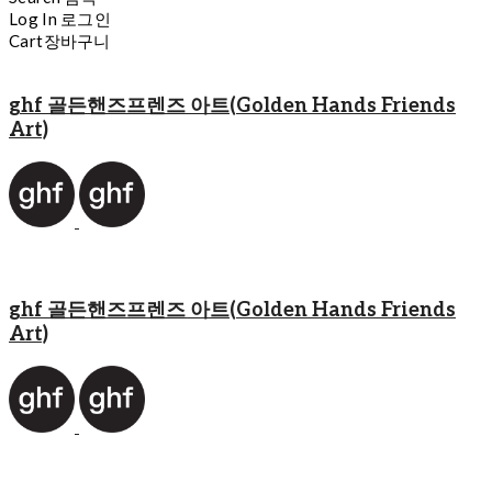
Log In
로그인
Cart
장바구니
ghf 골든핸즈프렌즈 아트(Golden Hands Friends
Art)
ghf 골든핸즈프렌즈 아트(Golden Hands Friends
Art)