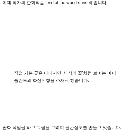
이제 작가의 판화작품 [end of the world-sunset] 입니다.
직접 가본 곳은 아니지만 '세상의 끝'처럼 보이는 아이
슬란드의 화산지형을 소재로 했습니다.
판화 작업을 하고 그림을 그리며 월간잡초를 만들고 있습니다.