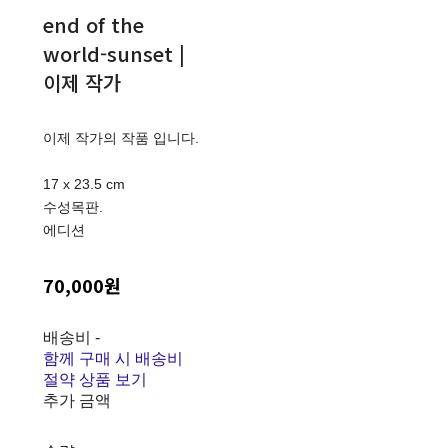
end of the
world-sunset |
이제 작가
이제 작가의 작품 입니다.
17 x 23.5 cm
수성목판.
에디션
70,000원
배송비
-
함께 구매 시 배송비
절약 상품 보기
추가 금액