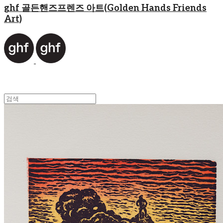
ghf 골든핸즈프렌즈 아트(Golden Hands Friends
Art)