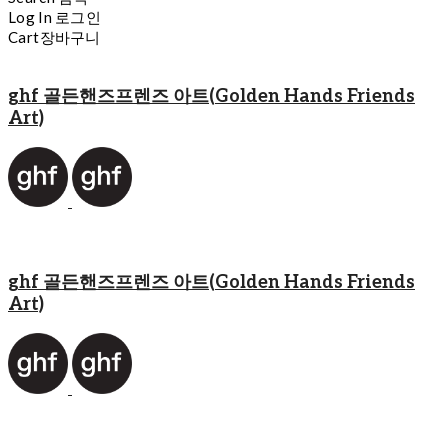
Log In
로그인
Cart
장바구니
ghf 골든핸즈프렌즈 아트(Golden Hands Friends
Art)
ghf 골든핸즈프렌즈 아트(Golden Hands Friends
Art)