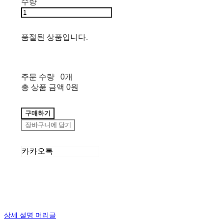
수량
품절된 상품입니다.
주문 수량
0개
총 상품 금액
0원
구매하기
장바구니에 담기
카카오톡
상세 설명 머리글