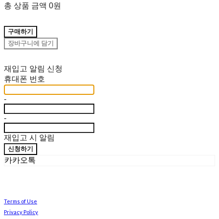
총 상품 금액
0원
구매하기
장바구니에 담기
재입고 알림 신청
휴대폰 번호
-
-
재입고 시 알림
신청하기
카카오톡
Terms of Use
Privacy Policy