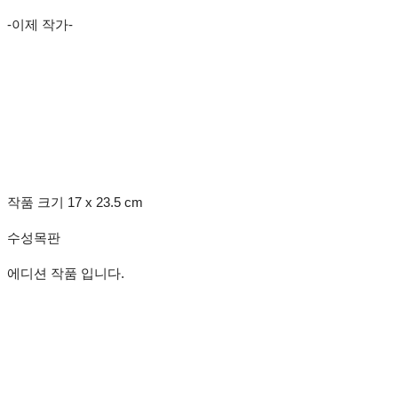
-이제 작가-
작품 크기 17 x 23.5 cm
수성목판
에디션 작품 입니다.