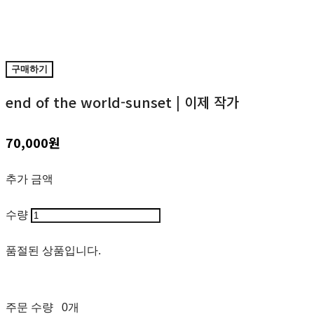
구매하기
end of the world-sunset | 이제 작가
70,000원
추가 금액
수량
품절된 상품입니다.
주문 수량
0개