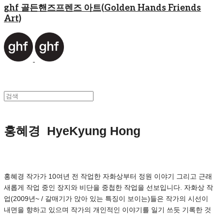
ghf 골든핸즈프렌즈 아트(Golden Hands Friends
Art)
홍혜경 HyeKyung Hong
홍혜경 작가가 10여년 전 작업한 자화상부터 정원 이야기 그리고 근래
새롭게 작업 중인 장지와 비단을 중첩한 작업을 선보입니다. 자화상 작
업(2009년~ / 갈매기가 앉아 있는 특징이 보이는)들은 작가의 시선이
내면을 향하고 있으며 작가의 개인적인 이야기를 일기 쓰듯 기록한 것