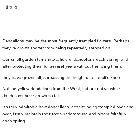
- 홍혜경 -
Dandelions may be the most frequently trampled flowers. Perhaps
they've grown shorter from being repeatedly stepped on.
Our small garden turns into a field of dandelions each spring, and
after protecting them for several years without trampling them,
they have grown tall,
surpassing the height of an adult's knee.
Not the yellow dandelions from the West, but our native white
dandelions have grown so tall.
It's truly admirable how dandelions, despite being trampled over and
over, firmly maintain their roots underground and bloom faithfully
each spring.