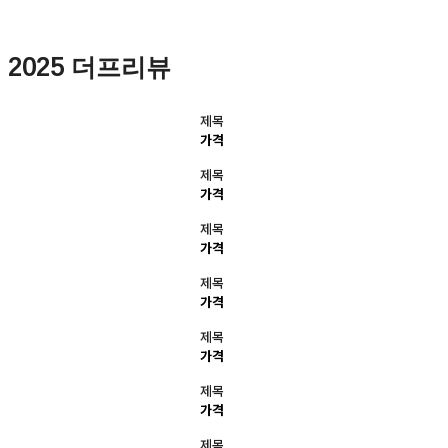
2025 더프리뷰
제목
가격
제목
가격
제목
가격
제목
가격
제목
가격
제목
가격
제목