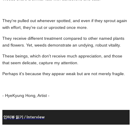
They're pulled out whenever spotted, and even if they sprout again
with effort, they're cut or uprooted once more.
They receive different treatment compared to other named plants
and flowers. Yet, weeds demonstrate an undying, robust vitality.
These beings, which don't receive much appreciation, and those
that seem delicate, capture my attention.
Perhaps it's because they appear weak but are not merely fragile.
- HyeKyung Hong, Artist -
인터뷰 읽기 / Interview