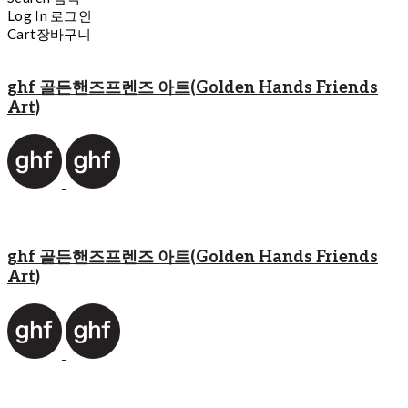
Log In
로그인
Cart
장바구니
ghf 골든핸즈프렌즈 아트(Golden Hands Friends
Art)
ghf 골든핸즈프렌즈 아트(Golden Hands Friends
Art)