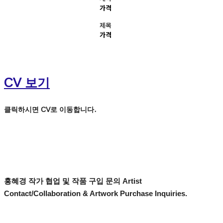
가격
제목
가격
CV 보기
클릭하시면 CV로 이동합니다.
홍혜경 작가 협업 및 작품 구입 문의 Artist
Contact/Collaboration & Artwork Purchase Inquiries.