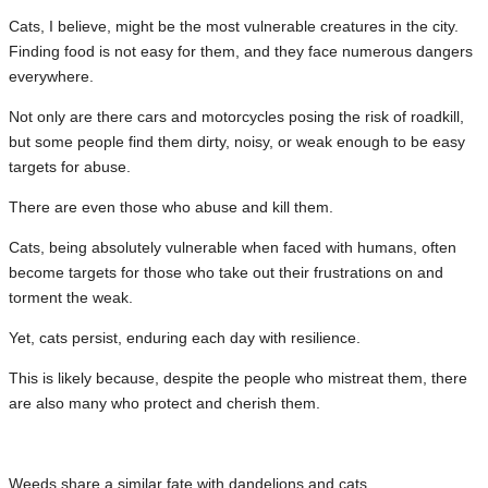
Cats, I believe, might be the most vulnerable creatures in the city.
Finding food is not easy for them, and they face numerous dangers
everywhere.
Not only are there cars and motorcycles posing the risk of roadkill,
but some people find them dirty, noisy, or weak enough to be easy
targets for abuse.
There are even those who abuse and kill them.
Cats, being absolutely vulnerable when faced with humans, often
become targets for those who take out their frustrations on and
torment the weak.
Yet, cats persist, enduring each day with resilience.
This is likely because, despite the people who mistreat them, there
are also many who protect and cherish them.
Weeds share a similar fate with dandelions and cats.